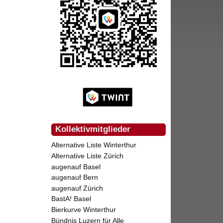
Kollektivmitglieder
Alternative Liste Winterthur
Alternative Liste Zürich
augenauf Basel
augenauf Bern
augenauf Zürich
BastA! Basel
Bierkurve Winterthur
Bündnis Luzern für Alle