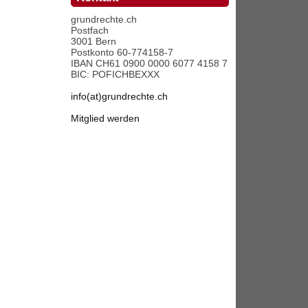
grundrechte.ch
Postfach
3001 Bern
Postkonto 60-774158-7
IBAN CH61 0900 0000 6077 4158 7
BIC: POFICHBEXXX
info(at)grundrechte.ch
Mitglied werden