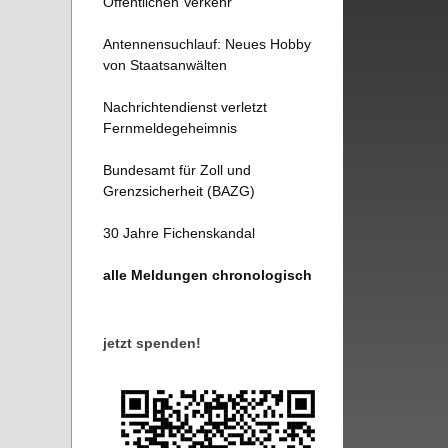
Öffentlichen Verkehr
Antennensuchlauf: Neues Hobby
von Staatsanwälten
Nachrichtendienst verletzt
Fernmeldegeheimnis
Bundesamt für Zoll und
Grenzsicherheit (BAZG)
30 Jahre Fichenskandal
alle Meldungen chronologisch
jetzt spenden!