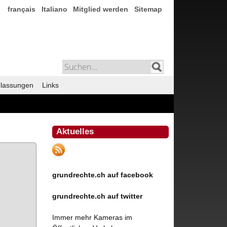
français
Italiano
Mitglied werden
Sitemap
lassungen
Links
Aktuelles
grundrechte.ch auf facebook
grundrechte.ch auf twitter
Immer mehr Kameras im