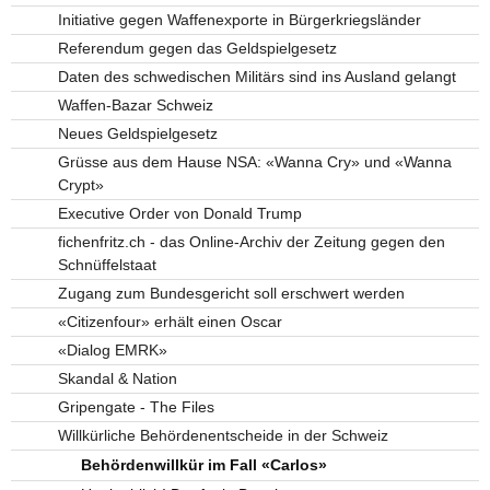
Initiative gegen Waffenexporte in Bürgerkriegsländer
Referendum gegen das Geldspielgesetz
Daten des schwedischen Militärs sind ins Ausland gelangt
Waffen-Bazar Schweiz
Neues Geldspielgesetz
Grüsse aus dem Hause NSA: «Wanna Cry» und «Wanna
Crypt»
Executive Order von Donald Trump
fichenfritz.ch - das Online-Archiv der Zeitung gegen den
Schnüffelstaat
Zugang zum Bundesgericht soll erschwert werden
«Citizenfour» erhält einen Oscar
«Dialog EMRK»
Skandal & Nation
Gripengate - The Files
Willkürliche Behördenentscheide in der Schweiz
Behördenwillkür im Fall «Carlos»