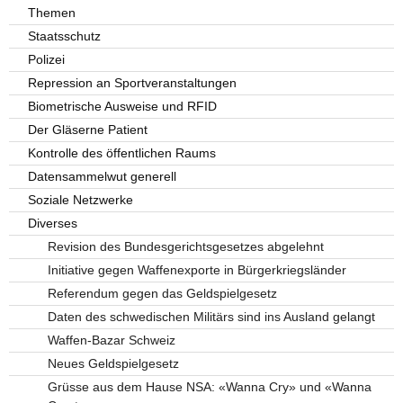
Themen
Staatsschutz
Polizei
Repression an Sportveranstaltungen
Biometrische Ausweise und RFID
Der Gläserne Patient
Kontrolle des öffentlichen Raums
Datensammelwut generell
Soziale Netzwerke
Diverses
Revision des Bundesgerichtsgesetzes abgelehnt
Initiative gegen Waffenexporte in Bürgerkriegsländer
Referendum gegen das Geldspielgesetz
Daten des schwedischen Militärs sind ins Ausland gelangt
Waffen-Bazar Schweiz
Neues Geldspielgesetz
Grüsse aus dem Hause NSA: «Wanna Cry» und «Wanna