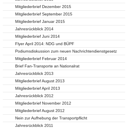
Mitgliederbrief Dezember 2015
Mitgliederbrief September 2015
Mitgliederbrief Januar 2015
Jahresrückblick 2014
Mitgliederbrief Juni 2014
Flyer April 2014: NDG und BÜPF
Podiumsdiskussion zum neuen Nachrichtendienstgesetz
Mitgliederbrief Februar 2014
Brief Fan-Transporte an Nationalrat
Jahresrückblick 2013
Mitgliederbrief August 2013
Mitgliederbrief April 2013
Jahresrückblick 2012
Mitgliederbrief November 2012
Mitgliederbrief August 2012
Nein zur Aufhebung der Transportpflicht
Jahresrückblick 2011