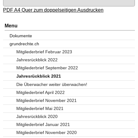
PDF A4 Quer zum doppelseitigen Ausdrucken
Menu
Dokumente
grundrechte.ch
Mitgliederbrief Februar 2023
Jahresrückblick 2022
Mitgliederbrief September 2022
Jahresrückblick 2021
Die Überwacher weiter überwachen!
Mitgliederbrief April 2022
Mitgliederbrief November 2021
Mitgliederbrief Mai 2021
Jahresrückblick 2020
Mitgliederbrief Januar 2021
Mitgliederbrief November 2020