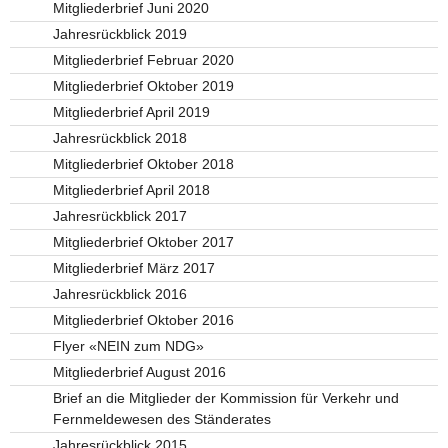
Mitgliederbrief Juni 2020
Jahresrückblick 2019
Mitgliederbrief Februar 2020
Mitgliederbrief Oktober 2019
Mitgliederbrief April 2019
Jahresrückblick 2018
Mitgliederbrief Oktober 2018
Mitgliederbrief April 2018
Jahresrückblick 2017
Mitgliederbrief Oktober 2017
Mitgliederbrief März 2017
Jahresrückblick 2016
Mitgliederbrief Oktober 2016
Flyer «NEIN zum NDG»
Mitgliederbrief August 2016
Brief an die Mitglieder der Kommission für Verkehr und
Fernmeldewesen des Ständerates
Jahresrückblick 2015