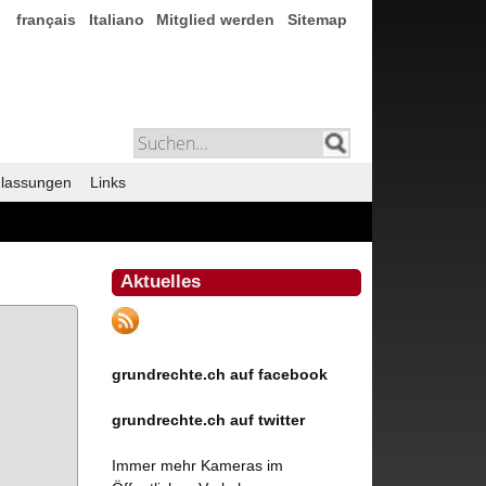
français
Italiano
Mitglied werden
Sitemap
lassungen
Links
Aktuelles
grundrechte.ch auf facebook
grundrechte.ch auf twitter
Immer mehr Kameras im