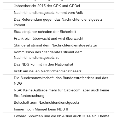
Jahresbericht 2015 der GPK und GPDel
Nachrichtendienstgesetz kommt vors Volk
Das Referendum gegen das Nachrichtendienstgesetz
kommt
Staatstrojaner schaden der Sicherheit
Frankreich überwacht und wird überwacht
Ständerat stimmt dem Nachrichtendienstgesetz zu
Kommission des Ständerates stimmt dem
Nachrichtendienstgesetz zu
Das NDG kommt im den Nationalrat
Kritik am neuen Nachrichtendienstgesetz
Die Bundesanwaltschaft, das Bundesstrafgericht und das
NDG
NSA: Keine Aufträge mehr für Cablecom, aber auch keine
Strafuntersuchung
Botschaft zum Nachrichtendienstgesetz
Immer noch Mängel beim NDB II
Edward Snowden und die NSA sind auch 2014 ein Thema