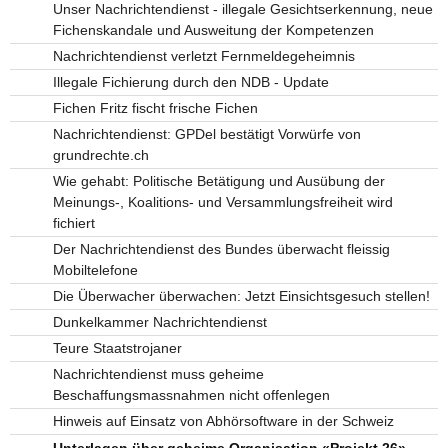
Unser Nachrichtendienst - illegale Gesichtserkennung, neue
Fichenskandale und Ausweitung der Kompetenzen
Nachrichtendienst verletzt Fernmeldegeheimnis
Illegale Fichierung durch den NDB - Update
Fichen Fritz fischt frische Fichen
Nachrichtendienst: GPDel bestätigt Vorwürfe von
grundrechte.ch
Wie gehabt: Politische Betätigung und Ausübung der
Meinungs-, Koalitions- und Versammlungsfreiheit wird
fichiert
Der Nachrichtendienst des Bundes überwacht fleissig
Mobiltelefone
Die Überwacher überwachen: Jetzt Einsichtsgesuch stellen!
Dunkelkammer Nachrichtendienst
Teure Staatstrojaner
Nachrichtendienst muss geheime
Beschaffungsmassnahmen nicht offenlegen
Hinweis auf Einsatz von Abhörsoftware in der Schweiz