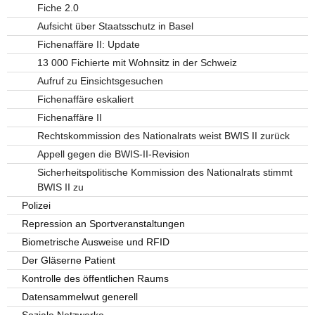
Fiche 2.0
Aufsicht über Staatsschutz in Basel
Fichenaffäre II: Update
13 000 Fichierte mit Wohnsitz in der Schweiz
Aufruf zu Einsichtsgesuchen
Fichenaffäre eskaliert
Fichenaffäre II
Rechtskommission des Nationalrats weist BWIS II zurück
Appell gegen die BWIS-II-Revision
Sicherheitspolitische Kommission des Nationalrats stimmt
BWIS II zu
Polizei
Repression an Sportveranstaltungen
Biometrische Ausweise und RFID
Der Gläserne Patient
Kontrolle des öffentlichen Raums
Datensammelwut generell