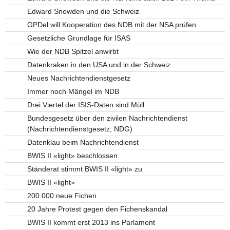
Edward Snowden und die Schweiz
GPDel will Kooperation des NDB mit der NSA prüfen
Gesetzliche Grundlage für ISAS
Wie der NDB Spitzel anwirbt
Datenkraken in den USA und in der Schweiz
Neues Nachrichtendienstgesetz
Immer noch Mängel im NDB
Drei Viertel der ISIS-Daten sind Müll
Bundesgesetz über den zivilen Nachrichtendienst
(Nachrichtendienstgesetz; NDG)
Datenklau beim Nachrichtendienst
BWIS II «light» beschlossen
Ständerat stimmt BWIS II «light» zu
BWIS II «light»
200 000 neue Fichen
20 Jahre Protest gegen den Fichenskandal
BWIS II kommt erst 2013 ins Parlament