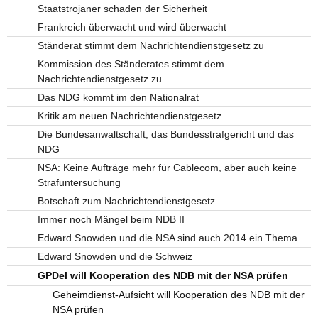
Staatstrojaner schaden der Sicherheit
Frankreich überwacht und wird überwacht
Ständerat stimmt dem Nachrichtendienstgesetz zu
Kommission des Ständerates stimmt dem
Nachrichtendienstgesetz zu
Das NDG kommt im den Nationalrat
Kritik am neuen Nachrichtendienstgesetz
Die Bundesanwaltschaft, das Bundesstrafgericht und das
NDG
NSA: Keine Aufträge mehr für Cablecom, aber auch keine
Strafuntersuchung
Botschaft zum Nachrichtendienstgesetz
Immer noch Mängel beim NDB II
Edward Snowden und die NSA sind auch 2014 ein Thema
Edward Snowden und die Schweiz
GPDel will Kooperation des NDB mit der NSA prüfen
Geheimdienst-Aufsicht will Kooperation des NDB mit der
NSA prüfen