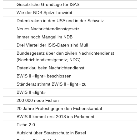
Gesetzliche Grundlage für ISAS
Wie der NDB Spitzel anwirbt
Datenkraken in den USA und in der Schweiz
Neues Nachrichtendienstgesetz
Immer noch Mängel im NDB
Drei Viertel der ISIS-Daten sind Müll
Bundesgesetz über den zivilen Nachrichtendienst
(Nachrichtendienstgesetz; NDG)
Datenklau beim Nachrichtendienst
BWIS II «light» beschlossen
Ständerat stimmt BWIS II «light» zu
BWIS II «light»
200 000 neue Fichen
20 Jahre Protest gegen den Fichenskandal
BWIS II kommt erst 2013 ins Parlament
Fiche 2.0
Aufsicht über Staatsschutz in Basel