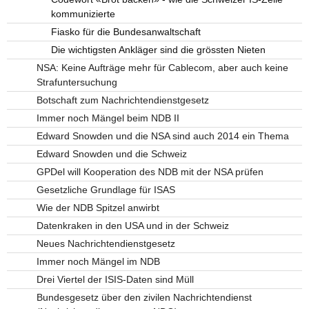
kommunizierte
Fiasko für die Bundesanwaltschaft
Die wichtigsten Ankläger sind die grössten Nieten
NSA: Keine Aufträge mehr für Cablecom, aber auch keine
Strafuntersuchung
Botschaft zum Nachrichtendienstgesetz
Immer noch Mängel beim NDB II
Edward Snowden und die NSA sind auch 2014 ein Thema
Edward Snowden und die Schweiz
GPDel will Kooperation des NDB mit der NSA prüfen
Gesetzliche Grundlage für ISAS
Wie der NDB Spitzel anwirbt
Datenkraken in den USA und in der Schweiz
Neues Nachrichtendienstgesetz
Immer noch Mängel im NDB
Drei Viertel der ISIS-Daten sind Müll
Bundesgesetz über den zivilen Nachrichtendienst