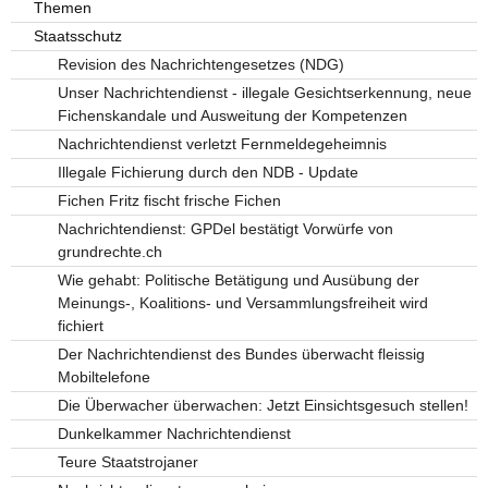
Themen
Staatsschutz
Revision des Nachrichtengesetzes (NDG)
Unser Nachrichtendienst - illegale Gesichtserkennung, neue
Fichenskandale und Ausweitung der Kompetenzen
Nachrichtendienst verletzt Fernmeldegeheimnis
Illegale Fichierung durch den NDB - Update
Fichen Fritz fischt frische Fichen
Nachrichtendienst: GPDel bestätigt Vorwürfe von
grundrechte.ch
Wie gehabt: Politische Betätigung und Ausübung der
Meinungs-, Koalitions- und Versammlungsfreiheit wird
fichiert
Der Nachrichtendienst des Bundes überwacht fleissig
Mobiltelefone
Die Überwacher überwachen: Jetzt Einsichtsgesuch stellen!
Dunkelkammer Nachrichtendienst
Teure Staatstrojaner