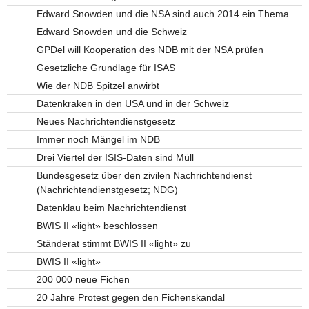
Edward Snowden und die NSA sind auch 2014 ein Thema
Edward Snowden und die Schweiz
GPDel will Kooperation des NDB mit der NSA prüfen
Gesetzliche Grundlage für ISAS
Wie der NDB Spitzel anwirbt
Datenkraken in den USA und in der Schweiz
Neues Nachrichtendienstgesetz
Immer noch Mängel im NDB
Drei Viertel der ISIS-Daten sind Müll
Bundesgesetz über den zivilen Nachrichtendienst
(Nachrichtendienstgesetz; NDG)
Datenklau beim Nachrichtendienst
BWIS II «light» beschlossen
Ständerat stimmt BWIS II «light» zu
BWIS II «light»
200 000 neue Fichen
20 Jahre Protest gegen den Fichenskandal