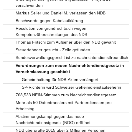
verschwunden
Markus Seiler und Daniel M. verlassen den NDB
Beschwerde gegen Kabelaufklärung
Resolution von grundrechte.ch wegen
Kompetenzüberschreitungen des NDB
Thomas Fritschi zum Aufseher über den NDB gewählt
Steuerfahnder gesucht - Zelle gefunden
Bundesverwaltungsgericht ist zu nachrichtendienstfreundlich
Verordnungen zum neuen Nachrichtendienstgesetz in
Vernehmlassung geschickt
Geheimhaltung für NDB-Akten verlängert
SP-Richterin wird Schweizer Geheimdienstaufseherin
768,533 NEIN-Stimmen zum Nachrichtendienstgesetz
Mehr als 50 Datentransfers mit Partnerdiensten pro
Arbeitstag
Abstimmungskampf gegen das neue
Nachrichtendienstgesetz (NDG) eröffnet
NDB überprüfte 2015 über 2 Millionen Personen