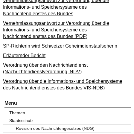
Vernehmlassungsantwort zur Verordnung über die
Informations- und Speichersysteme des
Nachrichtendienstes des Bundes
Vernehmlassungsantwort zur Verordnung über die
Informations- und Speichersysteme des
Nachrichtendienstes des Bundes (PDF)
SP-Richterin wird Schweizer Geheimdienstaufseherin
Erläuternder Bericht
Verordnung über den Nachrichtendienst
(Nachrichtendienstverordnung, NDV)
Verordnung über die Informations- und Speichersysteme
des Nachrichtendienstes des Bundes VIS-NDB)
Menu
Themen
Staatsschutz
Revision des Nachrichtengesetzes (NDG)