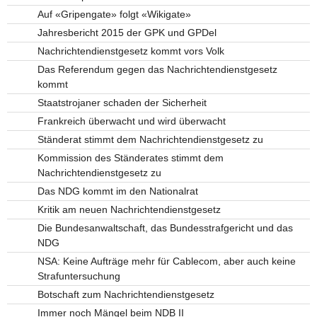
Auf «Gripengate» folgt «Wikigate»
Jahresbericht 2015 der GPK und GPDel
Nachrichtendienstgesetz kommt vors Volk
Das Referendum gegen das Nachrichtendienstgesetz
kommt
Staatstrojaner schaden der Sicherheit
Frankreich überwacht und wird überwacht
Ständerat stimmt dem Nachrichtendienstgesetz zu
Kommission des Ständerates stimmt dem
Nachrichtendienstgesetz zu
Das NDG kommt im den Nationalrat
Kritik am neuen Nachrichtendienstgesetz
Die Bundesanwaltschaft, das Bundesstrafgericht und das
NDG
NSA: Keine Aufträge mehr für Cablecom, aber auch keine
Strafuntersuchung
Botschaft zum Nachrichtendienstgesetz
Immer noch Mängel beim NDB II