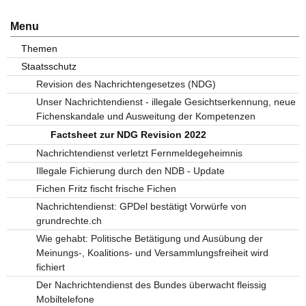
Menu
Themen
Staatsschutz
Revision des Nachrichtengesetzes (NDG)
Unser Nachrichtendienst - illegale Gesichtserkennung, neue
Fichenskandale und Ausweitung der Kompetenzen
Factsheet zur NDG Revision 2022
Nachrichtendienst verletzt Fernmeldegeheimnis
Illegale Fichierung durch den NDB - Update
Fichen Fritz fischt frische Fichen
Nachrichtendienst: GPDel bestätigt Vorwürfe von
grundrechte.ch
Wie gehabt: Politische Betätigung und Ausübung der
Meinungs-, Koalitions- und Versammlungsfreiheit wird
fichiert
Der Nachrichtendienst des Bundes überwacht fleissig
Mobiltelefone