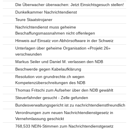
Die Überwacher überwachen: Jetzt Einsichtsgesuch stellen!
Dunkelkammer Nachrichtendienst
Teure Staatstrojaner
Nachrichtendienst muss geheime
Beschaffungsmassnahmen nicht offenlegen
Hinweis auf Einsatz von Abhörsoftware in der Schweiz
Unterlagen über geheime Organisation «Projekt 26»
verschwunden
Markus Seiler und Daniel M. verlassen den NDB
Beschwerde gegen Kabelaufklärung
Resolution von grundrechte.ch wegen
Kompetenzüberschreitungen des NDB
Thomas Fritschi zum Aufseher über den NDB gewählt
Steuerfahnder gesucht - Zelle gefunden
Bundesverwaltungsgericht ist zu nachrichtendienstfreundlich
Verordnungen zum neuen Nachrichtendienstgesetz in
Vernehmlassung geschickt
768,533 NEIN-Stimmen zum Nachrichtendienstgesetz