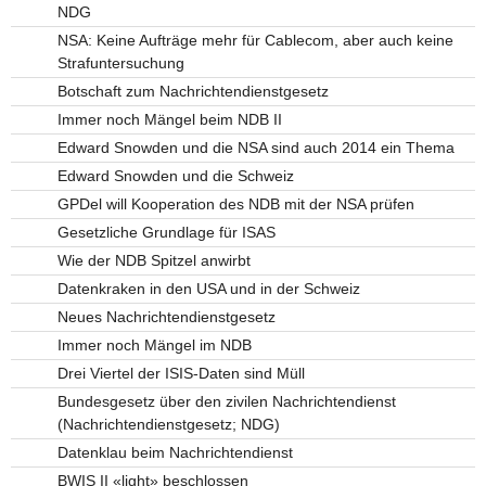
NDG
NSA: Keine Aufträge mehr für Cablecom, aber auch keine
Strafuntersuchung
Botschaft zum Nachrichtendienstgesetz
Immer noch Mängel beim NDB II
Edward Snowden und die NSA sind auch 2014 ein Thema
Edward Snowden und die Schweiz
GPDel will Kooperation des NDB mit der NSA prüfen
Gesetzliche Grundlage für ISAS
Wie der NDB Spitzel anwirbt
Datenkraken in den USA und in der Schweiz
Neues Nachrichtendienstgesetz
Immer noch Mängel im NDB
Drei Viertel der ISIS-Daten sind Müll
Bundesgesetz über den zivilen Nachrichtendienst
(Nachrichtendienstgesetz; NDG)
Datenklau beim Nachrichtendienst
BWIS II «light» beschlossen