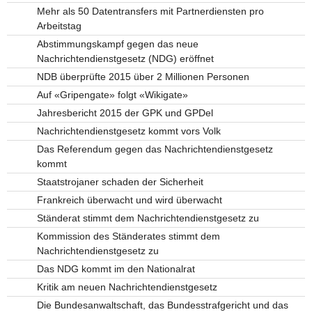
Mehr als 50 Datentransfers mit Partnerdiensten pro
Arbeitstag
Abstimmungskampf gegen das neue
Nachrichtendienstgesetz (NDG) eröffnet
NDB überprüfte 2015 über 2 Millionen Personen
Auf «Gripengate» folgt «Wikigate»
Jahresbericht 2015 der GPK und GPDel
Nachrichtendienstgesetz kommt vors Volk
Das Referendum gegen das Nachrichtendienstgesetz
kommt
Staatstrojaner schaden der Sicherheit
Frankreich überwacht und wird überwacht
Ständerat stimmt dem Nachrichtendienstgesetz zu
Kommission des Ständerates stimmt dem
Nachrichtendienstgesetz zu
Das NDG kommt im den Nationalrat
Kritik am neuen Nachrichtendienstgesetz
Die Bundesanwaltschaft, das Bundesstrafgericht und das