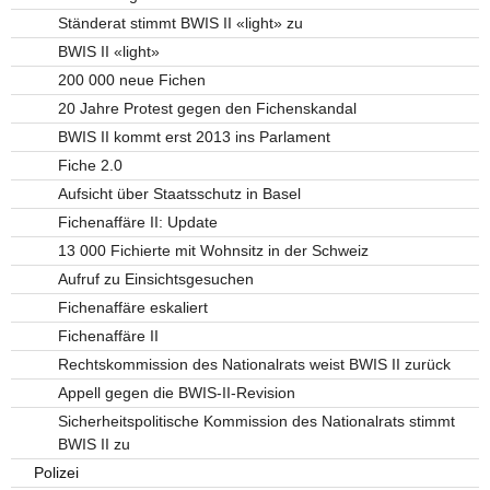
Ständerat stimmt BWIS II «light» zu
BWIS II «light»
200 000 neue Fichen
20 Jahre Protest gegen den Fichenskandal
BWIS II kommt erst 2013 ins Parlament
Fiche 2.0
Aufsicht über Staatsschutz in Basel
Fichenaffäre II: Update
13 000 Fichierte mit Wohnsitz in der Schweiz
Aufruf zu Einsichtsgesuchen
Fichenaffäre eskaliert
Fichenaffäre II
Rechtskommission des Nationalrats weist BWIS II zurück
Appell gegen die BWIS-II-Revision
Sicherheitspolitische Kommission des Nationalrats stimmt
BWIS II zu
Polizei