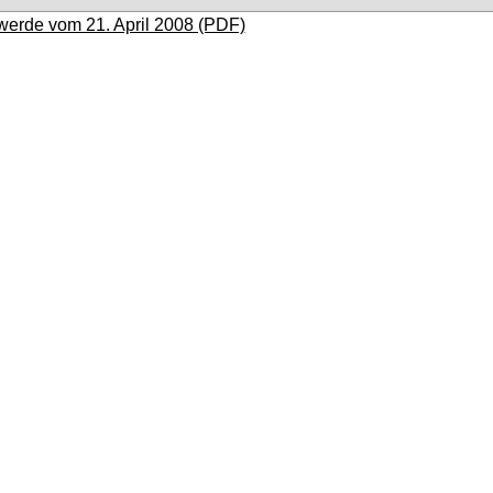
erde vom 21. April 2008 (PDF)