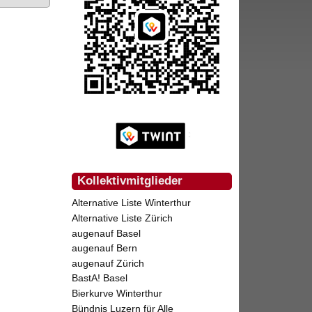
Kollektivmitglieder
Alternative Liste Winterthur
Alternative Liste Zürich
augenauf Basel
augenauf Bern
augenauf Zürich
BastA! Basel
Bierkurve Winterthur
Bündnis Luzern für Alle