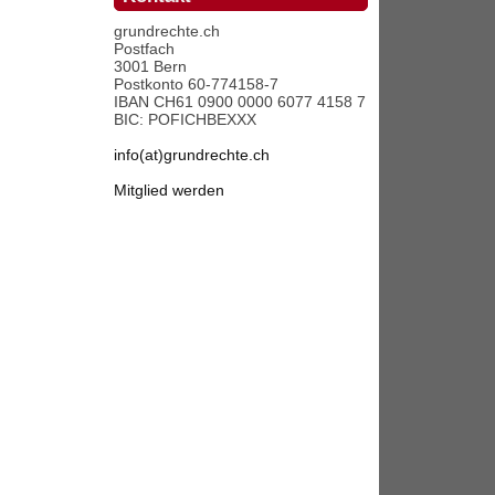
grundrechte.ch
Postfach
3001 Bern
Postkonto 60-774158-7
IBAN CH61 0900 0000 6077 4158 7
BIC: POFICHBEXXX
info(at)grundrechte.ch
Mitglied werden