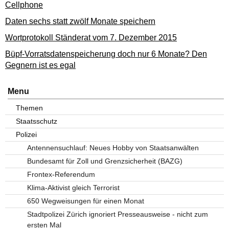
Cellphone
Daten sechs statt zwölf Monate speichern
Wortprotokoll Ständerat vom 7. Dezember 2015
Büpf-Vorratsdatenspeicherung doch nur 6 Monate? Den
Gegnern ist es egal
Menu
Themen
Staatsschutz
Polizei
Antennensuchlauf: Neues Hobby von Staatsanwälten
Bundesamt für Zoll und Grenzsicherheit (BAZG)
Frontex-Referendum
Klima-Aktivist gleich Terrorist
650 Wegweisungen für einen Monat
Stadtpolizei Zürich ignoriert Presseausweise - nicht zum
ersten Mal