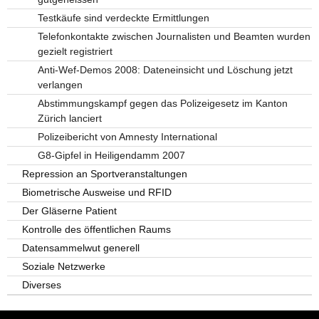
Testkäufe sind verdeckte Ermittlungen
Telefonkontakte zwischen Journalisten und Beamten wurden
gezielt registriert
Anti-Wef-Demos 2008: Dateneinsicht und Löschung jetzt
verlangen
Abstimmungskampf gegen das Polizeigesetz im Kanton
Zürich lanciert
Polizeibericht von Amnesty International
G8-Gipfel in Heiligendamm 2007
Repression an Sportveranstaltungen
Biometrische Ausweise und RFID
Der Gläserne Patient
Kontrolle des öffentlichen Raums
Datensammelwut generell
Soziale Netzwerke
Diverses