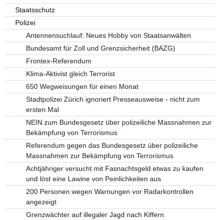
Staatsschutz
Polizei
Antennensuchlauf: Neues Hobby von Staatsanwälten
Bundesamt für Zoll und Grenzsicherheit (BAZG)
Frontex-Referendum
Klima-Aktivist gleich Terrorist
650 Wegweisungen für einen Monat
Stadtpolizei Zürich ignoriert Presseausweise - nicht zum
ersten Mal
NEIN zum Bundesgesetz über polizeiliche Massnahmen zur
Bekämpfung von Terrorismus
Referendum gegen das Bundesgesetz über polizeiliche
Massnahmen zur Bekämpfung von Terrorismus
Achtjähriger versucht mit Fasnachtsgeld etwas zu kaufen
und löst eine Lawine von Peinlichkeiten aus
200 Personen wegen Warnungen vor Radarkontrollen
angezeigt
Grenzwächter auf illegaler Jagd nach Kiffern