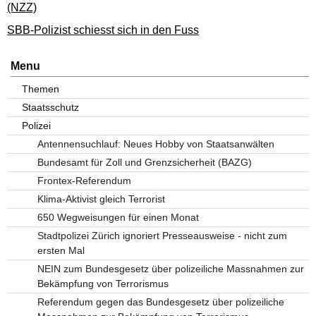
(NZZ)
SBB-Polizist schiesst sich in den Fuss
Menu
Themen
Staatsschutz
Polizei
Antennensuchlauf: Neues Hobby von Staatsanwälten
Bundesamt für Zoll und Grenzsicherheit (BAZG)
Frontex-Referendum
Klima-Aktivist gleich Terrorist
650 Wegweisungen für einen Monat
Stadtpolizei Zürich ignoriert Presseausweise - nicht zum
ersten Mal
NEIN zum Bundesgesetz über polizeiliche Massnahmen zur
Bekämpfung von Terrorismus
Referendum gegen das Bundesgesetz über polizeiliche