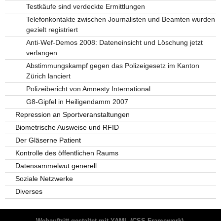
Testkäufe sind verdeckte Ermittlungen
Telefonkontakte zwischen Journalisten und Beamten wurden
gezielt registriert
Anti-Wef-Demos 2008: Dateneinsicht und Löschung jetzt
verlangen
Abstimmungskampf gegen das Polizeigesetz im Kanton
Zürich lanciert
Polizeibericht von Amnesty International
G8-Gipfel in Heiligendamm 2007
Repression an Sportveranstaltungen
Biometrische Ausweise und RFID
Der Gläserne Patient
Kontrolle des öffentlichen Raums
Datensammelwut generell
Soziale Netzwerke
Diverses