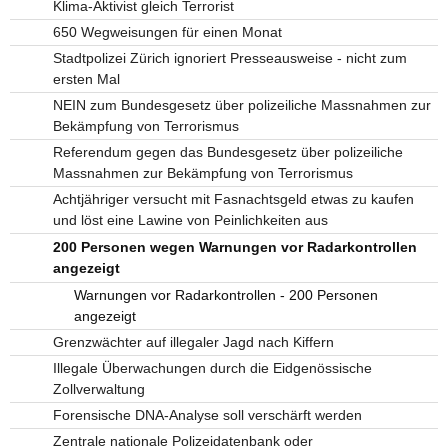
Klima-Aktivist gleich Terrorist
650 Wegweisungen für einen Monat
Stadtpolizei Zürich ignoriert Presseausweise - nicht zum
ersten Mal
NEIN zum Bundesgesetz über polizeiliche Massnahmen zur
Bekämpfung von Terrorismus
Referendum gegen das Bundesgesetz über polizeiliche
Massnahmen zur Bekämpfung von Terrorismus
Achtjähriger versucht mit Fasnachtsgeld etwas zu kaufen
und löst eine Lawine von Peinlichkeiten aus
200 Personen wegen Warnungen vor Radarkontrollen
angezeigt
Warnungen vor Radarkontrollen - 200 Personen
angezeigt
Grenzwächter auf illegaler Jagd nach Kiffern
Illegale Überwachungen durch die Eidgenössische
Zollverwaltung
Forensische DNA-Analyse soll verschärft werden
Zentrale nationale Polizeidatenbank oder