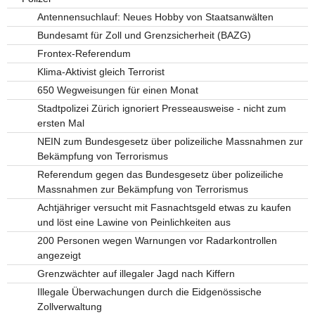
Antennensuchlauf: Neues Hobby von Staatsanwälten
Bundesamt für Zoll und Grenzsicherheit (BAZG)
Frontex-Referendum
Klima-Aktivist gleich Terrorist
650 Wegweisungen für einen Monat
Stadtpolizei Zürich ignoriert Presseausweise - nicht zum
ersten Mal
NEIN zum Bundesgesetz über polizeiliche Massnahmen zur
Bekämpfung von Terrorismus
Referendum gegen das Bundesgesetz über polizeiliche
Massnahmen zur Bekämpfung von Terrorismus
Achtjähriger versucht mit Fasnachtsgeld etwas zu kaufen
und löst eine Lawine von Peinlichkeiten aus
200 Personen wegen Warnungen vor Radarkontrollen
angezeigt
Grenzwächter auf illegaler Jagd nach Kiffern
Illegale Überwachungen durch die Eidgenössische
Zollverwaltung