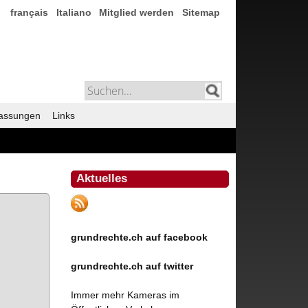
français
Italiano
Mitglied werden
Sitemap
assungen
Links
Aktuelles
grundrechte.ch auf facebook
grundrechte.ch auf twitter
Immer mehr Kameras im