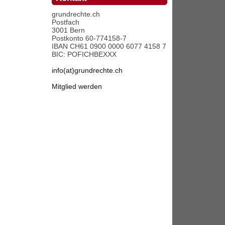
grundrechte.ch
Postfach
3001 Bern
Postkonto 60-774158-7
IBAN CH61 0900 0000 6077 4158 7
BIC: POFICHBEXXX
info(at)grundrechte.ch
Mitglied werden