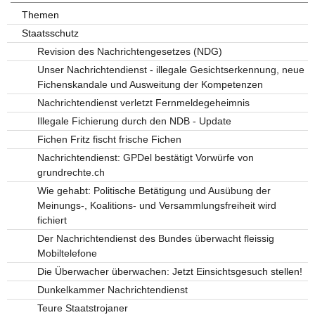
Themen
Staatsschutz
Revision des Nachrichtengesetzes (NDG)
Unser Nachrichtendienst - illegale Gesichtserkennung, neue
Fichenskandale und Ausweitung der Kompetenzen
Nachrichtendienst verletzt Fernmeldegeheimnis
Illegale Fichierung durch den NDB - Update
Fichen Fritz fischt frische Fichen
Nachrichtendienst: GPDel bestätigt Vorwürfe von
grundrechte.ch
Wie gehabt: Politische Betätigung und Ausübung der
Meinungs-, Koalitions- und Versammlungsfreiheit wird
fichiert
Der Nachrichtendienst des Bundes überwacht fleissig
Mobiltelefone
Die Überwacher überwachen: Jetzt Einsichtsgesuch stellen!
Dunkelkammer Nachrichtendienst
Teure Staatstrojaner