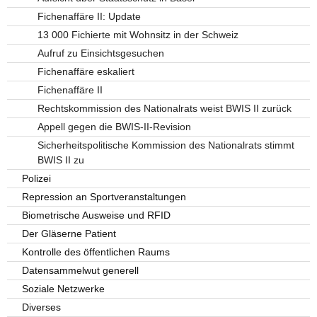
Fichenaffäre II: Update
13 000 Fichierte mit Wohnsitz in der Schweiz
Aufruf zu Einsichtsgesuchen
Fichenaffäre eskaliert
Fichenaffäre II
Rechtskommission des Nationalrats weist BWIS II zurück
Appell gegen die BWIS-II-Revision
Sicherheitspolitische Kommission des Nationalrats stimmt
BWIS II zu
Polizei
Repression an Sportveranstaltungen
Biometrische Ausweise und RFID
Der Gläserne Patient
Kontrolle des öffentlichen Raums
Datensammelwut generell
Soziale Netzwerke
Diverses