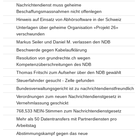
Nachrichtendienst muss geheime
Beschaffungsmassnahmen nicht offenlegen
Hinweis auf Einsatz von Abhörsoftware in der Schweiz
Unterlagen über geheime Organisation «Projekt 26»
verschwunden
Markus Seiler und Daniel M. verlassen den NDB
Beschwerde gegen Kabelaufklärung
Resolution von grundrechte.ch wegen
Kompetenzüberschreitungen des NDB
Thomas Fritschi zum Aufseher über den NDB gewählt
Steuerfahnder gesucht - Zelle gefunden
Bundesverwaltungsgericht ist zu nachrichtendienstfreundlich
Verordnungen zum neuen Nachrichtendienstgesetz in
Vernehmlassung geschickt
768,533 NEIN-Stimmen zum Nachrichtendienstgesetz
Mehr als 50 Datentransfers mit Partnerdiensten pro
Arbeitstag
Abstimmungskampf gegen das neue