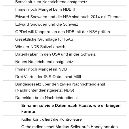
Botschaft zum Nachrichtendienstgesetz
Immer noch Mängel beim NDB II
Edward Snowden und die NSA sind auch 2014 ein Thema
Edward Snowden und die Schweiz
GPDel will Kooperation des NDB mit der NSA prüfen
Gesetzliche Grundlage für ISAS
Wie der NDB Spitzel anwirbt
Datenkraken in den USA und in der Schweiz
Neues Nachrichtendienstgesetz
Immer noch Mängel im NDB
Drei Viertel der ISIS-Daten sind Müll
Bundesgesetz über den zivilen Nachrichtendienst
(Nachrichtendienstgesetz; NDG)
Datenklau beim Nachrichtendienst
Er nahm so viele Daten nach Hause, wie er kriegen
konnte
Koller kontrolliert die Kontrolleure
Geheimdienstchef Markus Seiler aufs Handy anrufen -