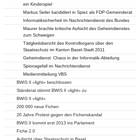
ein Kinderspiel
Markus Seiler kandidiert in Spiez als FDP-Gemeinderat
Informatiksicherheit im Nachrichtendienst des Bundes
Maurer brachte kritische Aufsicht des Geheimdienstes
zum Schweigen
Tätigkeitsbericht des Kontrollorgans über den
Staatsschutz im Kanton Basel-Stadt 2011
Geheimdienst: Chaos in der Informatik-Abteilung
Spionagefall im Nachrichtendienst
Medienmitteilung VBS
BWIS II «light» beschlossen
Ständerat stimmt BWIS II «light» zu
BWIS II «light»
200 000 neue Fichen
20 Jahre Protest gegen den Fichenskandal
BWIS II kommt erst 2013 ins Parlament
Fiche 2.0
Aufsicht über Staatsschutz in Basel