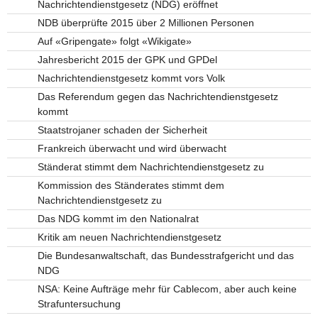
Nachrichtendienstgesetz (NDG) eröffnet
NDB überprüfte 2015 über 2 Millionen Personen
Auf «Gripengate» folgt «Wikigate»
Jahresbericht 2015 der GPK und GPDel
Nachrichtendienstgesetz kommt vors Volk
Das Referendum gegen das Nachrichtendienstgesetz
kommt
Staatstrojaner schaden der Sicherheit
Frankreich überwacht und wird überwacht
Ständerat stimmt dem Nachrichtendienstgesetz zu
Kommission des Ständerates stimmt dem
Nachrichtendienstgesetz zu
Das NDG kommt im den Nationalrat
Kritik am neuen Nachrichtendienstgesetz
Die Bundesanwaltschaft, das Bundesstrafgericht und das
NDG
NSA: Keine Aufträge mehr für Cablecom, aber auch keine
Strafuntersuchung