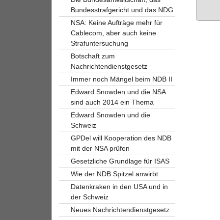
Bundesstrafgericht und das NDG
NSA: Keine Aufträge mehr für
Cablecom, aber auch keine
Strafuntersuchung
Botschaft zum
Nachrichtendienstgesetz
Immer noch Mängel beim NDB II
Edward Snowden und die NSA
sind auch 2014 ein Thema
Edward Snowden und die
Schweiz
GPDel will Kooperation des NDB
mit der NSA prüfen
Gesetzliche Grundlage für ISAS
Wie der NDB Spitzel anwirbt
Datenkraken in den USA und in
der Schweiz
Neues Nachrichtendienstgesetz