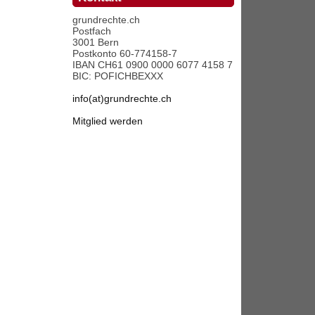
grundrechte.ch
Postfach
3001 Bern
Postkonto 60-774158-7
IBAN CH61 0900 0000 6077 4158 7
BIC: POFICHBEXXX
info(at)grundrechte.ch
Mitglied werden