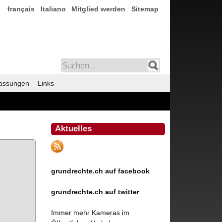
français
Italiano
Mitglied werden
Sitemap
assungen
Links
Aktuelles
grundrechte.ch auf facebook
grundrechte.ch auf twitter
Immer mehr Kameras im