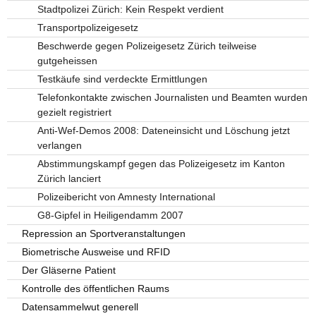
Stadtpolizei Zürich: Kein Respekt verdient
Transportpolizeigesetz
Beschwerde gegen Polizeigesetz Zürich teilweise
gutgeheissen
Testkäufe sind verdeckte Ermittlungen
Telefonkontakte zwischen Journalisten und Beamten wurden
gezielt registriert
Anti-Wef-Demos 2008: Dateneinsicht und Löschung jetzt
verlangen
Abstimmungskampf gegen das Polizeigesetz im Kanton
Zürich lanciert
Polizeibericht von Amnesty International
G8-Gipfel in Heiligendamm 2007
Repression an Sportveranstaltungen
Biometrische Ausweise und RFID
Der Gläserne Patient
Kontrolle des öffentlichen Raums
Datensammelwut generell